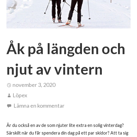
Åk på längden och
njut av vintern
november 3, 2020
Löpex
Lämna en kommentar
Är du också en av de som njuter lite extra en solig vinterdag?
Särskilt när du får spendera din dag på ett par skidor? Att ta sig