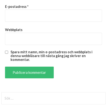
E-postadress
*
Webbplats
Spara mitt namn, min e-postadress och webbplats i
denna webbläsare till nästa gång jag skriver en
kommentar.
Sök
efter: