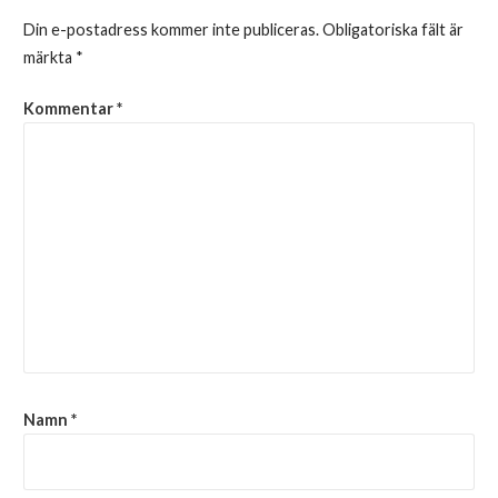
Din e-postadress kommer inte publiceras.
Obligatoriska fält är
märkta
*
Kommentar
*
Namn
*